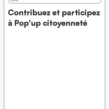
Contribuez et participez
à Pop'up citoyenneté