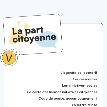
L'agenda collaboratif
Les ressources
Les initiatives locales
La carte des lieux et initiatives citoyennes
Coup de pouce, accompagnement
La lettre d'info