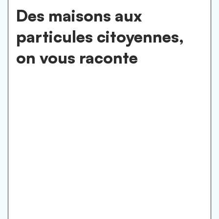
Des maisons aux
particules citoyennes,
on vous raconte