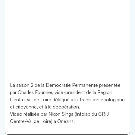
La saison 2 de la Démocratie Permanente présentée
par Charles Fournier, vice-président de la Région
Centre-Val de Loire délégué à la Transition écologique
et citoyenne, et à la coopération.
Vidéo réalisée par Nixon Singa (Infolab du CRIJ
Centre-Val de Loire) à Orléans.