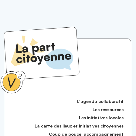
L'agenda collaboratif
Les ressources
Les initiatives locales
La carte des lieux et initiatives citoyennes
Coup de pouce, accompagnement