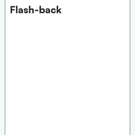
Flash-back