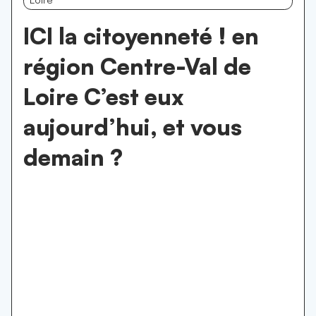
ICI la citoyenneté ! en
région Centre-Val de
Loire C’est eux
aujourd’hui, et vous
demain ?