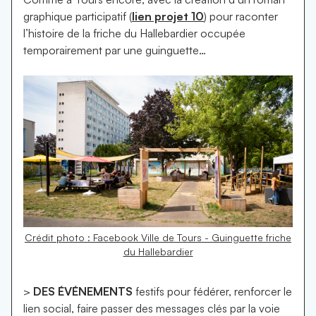
graphique participatif (
lien projet 10
) pour raconter
l’histoire de la friche du Hallebardier occupée
temporairement par une guinguette…
Crédit photo : Facebook Ville de Tours - Guinguette friche
du Hallebardier
>
DES ÉVÉNEMENTS
festifs pour fédérer, renforcer le
lien social, faire passer des messages clés par la voie