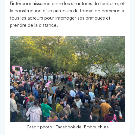
l’interconnaissance entre les structures du territoire, et
la construction d’un parcours de formation commun à
tous les acteurs pour interroger ses pratiques et
prendre de la distance.
Crédit photo : Facebook de l'Embouchure