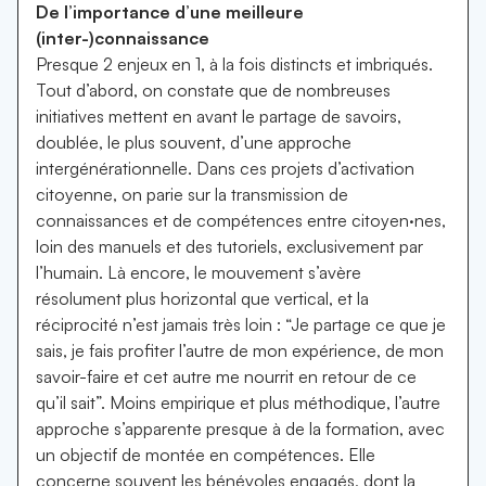
De l’importance d’une meilleure
(inter-)connaissance
Presque 2 enjeux en 1, à la fois distincts et imbriqués.
Tout d’abord, on constate que de nombreuses
initiatives mettent en avant le partage de savoirs,
doublée, le plus souvent, d’une approche
intergénérationnelle. Dans ces projets d’activation
citoyenne, on parie sur la transmission de
connaissances et de compétences entre citoyen·nes,
loin des manuels et des tutoriels, exclusivement par
l’humain. Là encore, le mouvement s’avère
résolument plus horizontal que vertical, et la
réciprocité n’est jamais très loin : “Je partage ce que je
sais, je fais profiter l’autre de mon expérience, de mon
savoir-faire et cet autre me nourrit en retour de ce
qu’il sait”. Moins empirique et plus méthodique, l’autre
approche s’apparente presque à de la formation, avec
un objectif de montée en compétences. Elle
concerne souvent les bénévoles engagés, dont la