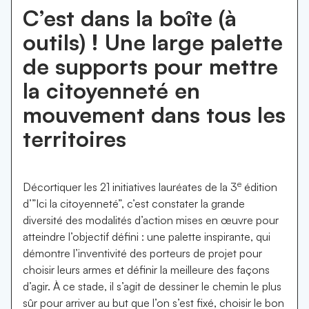
C’est dans la boîte (à
outils) ! Une large palette
de supports pour mettre
la citoyenneté en
mouvement dans tous les
territoires
e
Décortiquer les 21 initiatives lauréates de la 3
édition
d’”Ici la citoyenneté”, c’est constater la grande
diversité des modalités d’action mises en œuvre pour
atteindre l’objectif défini : une palette inspirante, qui
démontre l’inventivité des porteurs de projet pour
choisir leurs armes et définir la meilleure des façons
d’agir. À ce stade, il s’agit de dessiner le chemin le plus
sûr pour arriver au but que l’on s’est fixé, choisir le bon