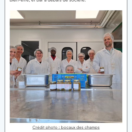
Crédit photo : bocaux des champs