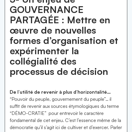
GOUVERNANCE
PARTAGÉE : Mettre en
œuvre de nouvelles
formes d’organisation et
expérimenter la
collégialité des
processus de décision
De l’utilité de revenir à plus d’horizontalité…
“Pouvoir du peuple, gouvernement du peuple”… il
suffit de revenir aux sources étymologiques du terme
“DÉMO-CRATIE” pour entrevoir le caractère
fondamental de cet enjeu. C’est l’essence même de la
démocratie qu’il s’agit ici de cultiver et d’exercer. Parler