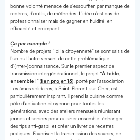
bonne volonté menace de s’essouffler, par manque de
repères, d’outils, de méthodes. L’idée n’est pas de
professionnaliser mais de gagner en fluidité, en
efficacité et en impact.
Ça par exemple !
Nombre de projets “Ici la citoyenneté” se sont saisis de
l’un ou l’autre versant de cette problématique
d’(inter-)connaissance. Sur le premier aspect de
transmission intergénérationnel, le projet “
À table,
ensemble !
” (
lien projet 13
), porté par l’association
Les âmes solidaires, à Saint-Florent-sur-Cher, est
particulièrement inspirant. Il prend la cuisine comme
pôle d’activation citoyenne pour toutes les
générations, avec des ateliers mensuels réunissant
jeunes et seniors pour cuisiner ensemble, échanger
des tips anti-gaspi, et créer un livret de recettes
pratiques. Favorisant la transmission des savoirs, ce