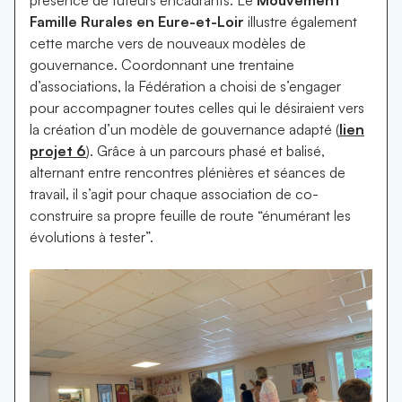
Famille Rurales en Eure-et-Loir
illustre également
cette marche vers de nouveaux modèles de
gouvernance. Coordonnant une trentaine
d’associations, la Fédération a choisi de s’engager
pour accompagner toutes celles qui le désiraient vers
la création d’un modèle de gouvernance adapté (
lien
projet 6
). Grâce à un parcours phasé et balisé,
alternant entre rencontres plénières et séances de
travail, il s’agit pour chaque association de co-
construire sa propre feuille de route “énumérant les
évolutions à tester”.