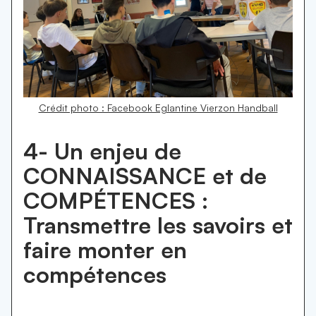
Crédit photo : Facebook Eglantine Vierzon Handball
4- Un enjeu de
CONNAISSANCE et de
COMPÉTENCES :
Transmettre les savoirs et
faire monter en
compétences