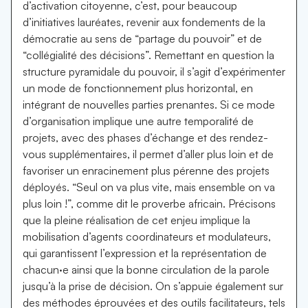
d’activation citoyenne, c’est, pour beaucoup
d’initiatives lauréates, revenir aux fondements de la
démocratie au sens de “partage du pouvoir” et de
“collégialité des décisions”. Remettant en question la
structure pyramidale du pouvoir, il s’agit d’expérimenter
un mode de fonctionnement plus horizontal, en
intégrant de nouvelles parties prenantes. Si ce mode
d’organisation implique une autre temporalité de
projets, avec des phases d’échange et des rendez-
vous supplémentaires, il permet d’aller plus loin et de
favoriser un enracinement plus pérenne des projets
déployés. “Seul on va plus vite, mais ensemble on va
plus loin !”, comme dit le proverbe africain. Précisons
que la pleine réalisation de cet enjeu implique la
mobilisation d’agents coordinateurs et modulateurs,
qui garantissent l’expression et la représentation de
chacun·e ainsi que la bonne circulation de la parole
jusqu’à la prise de décision. On s’appuie également sur
des méthodes éprouvées et des outils facilitateurs, tels