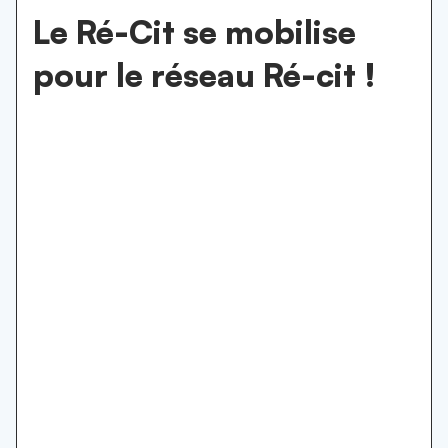
Le Ré-Cit se mobilise
pour le réseau Ré-cit !