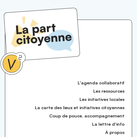
L'agenda collaboratif
Les ressources
Les initiatives locales
La carte des lieux et initiatives citoyennes
Coup de pouce, accompagnement
La lettre d'info
À propos