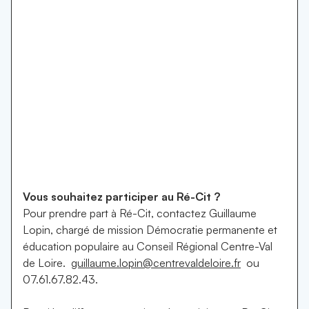
Vous souhaitez participer au Ré-Cit ?
Pour prendre part à Ré-Cit, contactez Guillaume
Lopin, chargé de mission Démocratie permanente et
éducation populaire au Conseil Régional Centre-Val
de Loire.
guillaume.lopin@centrevaldeloire.fr
ou
07.61.67.82.43.