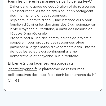
Parmi les différentes manière de participer au Ré-Cit :
Entrer dans l’espace de coopération et de ressources.
En s'inscrivant à la liste de diffusion, et en partageant
des informations et des ressources.
Rejoindre le comité d’appui, une instance qui a pour
fonction d'éclairer les décisions des élus régionaux sur
la vie citoyenne du territoire, à partir des besoins de
l’écosystème régionale
Prendre part à une des communautés de projets qui
coopèrent pour produire des ressources et/ou
participer à l’organisation d’événements dans l’intérêt
de tous les acteurs qui contribuent à la vie
démocratique et citoyenne sur le territoire.
Et bien-sûr : partager ses ressources sur
lapartcitoyenne.fr
, la plateforme de ressources
collaboratives destinée à soutenir les membres du Ré-
Cit :-) !