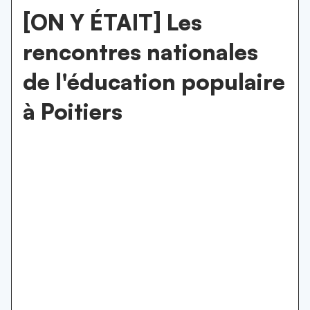
[ON Y ÉTAIT] Les
rencontres nationales
de l'éducation populaire
à Poitiers