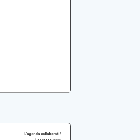
L'agenda collaboratif