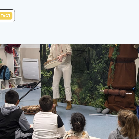
NTACT