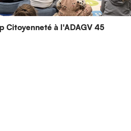
ap Citoyenneté à l'ADAGV 45