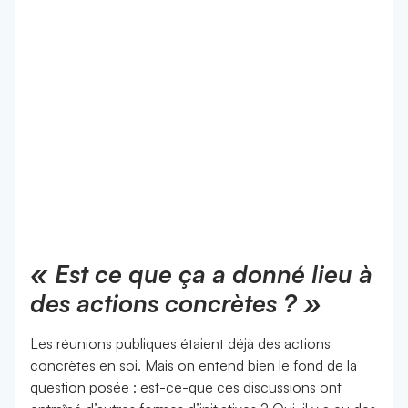
« Est ce que ça a donné lieu à
des actions concrètes ? »
Les réunions publiques étaient déjà des actions
concrètes en soi. Mais on entend bien le fond de la
question posée : est-ce-que ces discussions ont