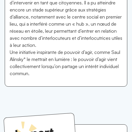
d’intervenir en tant que citoyennes. Il a pu atteindre
encore un stade supérieur grâce aux stratégies
d’alliance, notamment avec le centre social en premier
lieu, qui a interféré comme un « hub », un nœud de
réseau en étoile, leur permettant d’entrer en relation
avec nombre d’interlocuteurs et d’interlocutrices utiles
à leur action.
Une initiative inspirante de pouvoir d’agir, comme Saul
Alinsky* le mettrait en lumière : le pouvoir d’agir vient
collectivement lorsqu’on partage un intérêt individuel
commun.