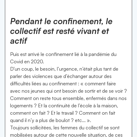
Pendant le confinement, le
collectif est resté vivant et
actif
Puis est arrivé le confinement lié à la pandémie du
Covid en 2020.
D’un coup, le besoin, l’urgence, n’était plus tant de
parler des violences que d’échanger autour des
difficultés liées au confinement : « comment faire
avec nos jeunes qui ont besoin de sortir et de se voir ?
Comment on reste tous ensemble, enfermés dans nos
logements ? Et la continuité de l’école à la maison,
comment on fait ? Et le travail ? Comment on fait
quand il n’y a plus de boulot ? etc... ».
Toujours sollicitées, les femmes du collectif se sont
mobilisées autour de cette nouvelle situation, de ces