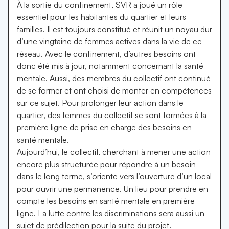
À la sortie du confinement, SVR a joué un rôle
essentiel pour les habitantes du quartier et leurs
familles. Il est toujours constitué et réunit un noyau dur
d’une vingtaine de femmes actives dans la vie de ce
réseau. Avec le confinement, d’autres besoins ont
donc été mis à jour, notamment concernant la santé
mentale. Aussi, des membres du collectif ont continué
de se former et ont choisi de monter en compétences
sur ce sujet. Pour prolonger leur action dans le
quartier, des femmes du collectif se sont formées à la
première ligne de prise en charge des besoins en
santé mentale.
Aujourd’hui, le collectif, cherchant à mener une action
encore plus structurée pour répondre à un besoin
dans le long terme, s’oriente vers l’ouverture d’un local
pour ouvrir une permanence. Un lieu pour prendre en
compte les besoins en santé mentale en première
ligne. La lutte contre les discriminations sera aussi un
sujet de prédilection pour la suite du projet.