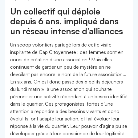
Un collectif qui déploie
depuis 6 ans, impliqué dans
un réseau intense d’alliances
Un scoop volontiers partagé lors de cette visite
inspirante de Cap Citoyenneté : ces femmes sont en
cours de création d’une association ! Mais elles
continuent de garder un peu de mystère en ne
dévoilant pas encore le nom de la future association...
En six ans, On est donc passé des « petits déjeuners
du lundi matin » à une association qui souhaite
pérenniser une activité répondant à un besoin identifié
dans le quartier. Ces protagonistes, fortes d’une
attention à répondre à des besoins vivants et donc
évolutifs, ont adapté leur action, et fait évoluer leur
réponse à la vie du quartier. Leur pouvoir d’agir a pu se
développer grâce à leur conscience de leur légitimité