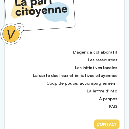
L'agenda collaboratif
Les ressources
Les initiatives locales
La carte des lieux et initiatives citoyennes
Coup de pouce, accompagnement
La lettre d'info
À propos
FAQ
CONTACT