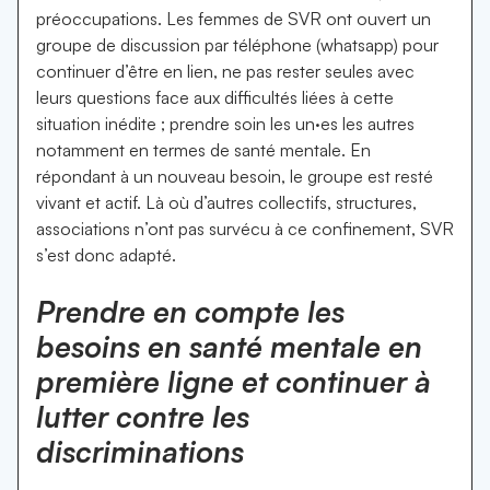
préoccupations. Les femmes de SVR ont ouvert un
groupe de discussion par téléphone (whatsapp) pour
continuer d’être en lien, ne pas rester seules avec
leurs questions face aux difficultés liées à cette
situation inédite ; prendre soin les un·es les autres
notamment en termes de santé mentale. En
répondant à un nouveau besoin, le groupe est resté
vivant et actif. Là où d’autres collectifs, structures,
associations n’ont pas survécu à ce confinement, SVR
s’est donc adapté.
Prendre en compte les
besoins en santé mentale en
première ligne et continuer à
lutter contre les
discriminations