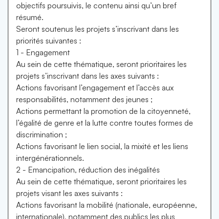
objectifs poursuivis, le contenu ainsi qu’un bref
résumé.
Seront soutenus les projets s’inscrivant dans les
priorités suivantes :
1 - Engagement
Au sein de cette thématique, seront prioritaires les
projets s’inscrivant dans les axes suivants :
Actions favorisant l’engagement et l’accès aux
responsabilités, notamment des jeunes ;
Actions permettant la promotion de la citoyenneté,
l’égalité de genre et la lutte contre toutes formes de
discrimination ;
Actions favorisant le lien social, la mixité et les liens
intergénérationnels.
2 - Emancipation, réduction des inégalités
Au sein de cette thématique, seront prioritaires les
projets visant les axes suivants :
Actions favorisant la mobilité (nationale, européenne,
internationale), notamment des publics les plus