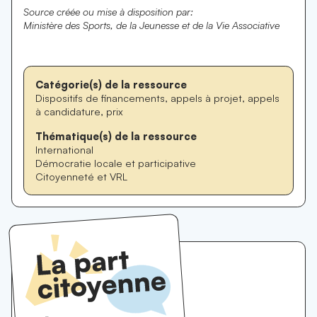
Source créée ou mise à disposition par:
Ministère des Sports, de la Jeunesse et de la Vie Associative
Catégorie(s) de la ressource
Dispositifs de financements, appels à projet, appels
à candidature, prix
Thématique(s) de la ressource
International
Démocratie locale et participative
Citoyenneté et VRL