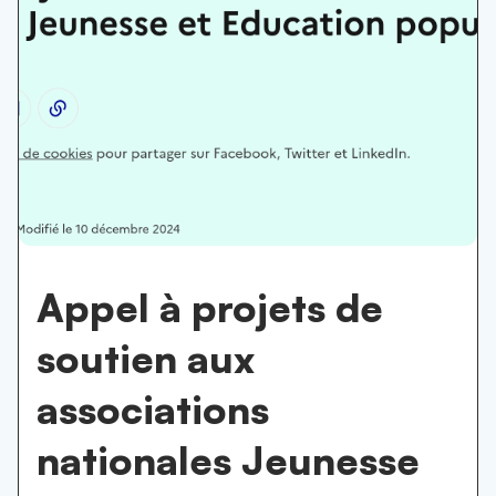
Appel à projets de
soutien aux
associations
nationales Jeunesse