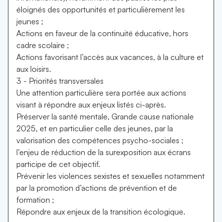
éloignés des opportunités et particulièrement les
jeunes ;
Actions en faveur de la continuité éducative, hors
cadre scolaire ;
Actions favorisant l’accès aux vacances, à la culture et
aux loisirs.
3 - Priorités transversales
Une attention particulière sera portée aux actions
visant à répondre aux enjeux listés ci-après.
Préserver la santé mentale, Grande cause nationale
2025, et en particulier celle des jeunes, par la
valorisation des compétences psycho-sociales ;
l’enjeu de réduction de la surexposition aux écrans
participe de cet objectif.
Prévenir les violences sexistes et sexuelles notamment
par la promotion d’actions de prévention et de
formation ;
Répondre aux enjeux de la transition écologique.