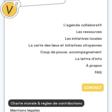
L'agenda collaboratif
Les ressources
Les initiatives locales
La carte des lieux et initiatives citoyennes
Coup de pouce, accompagnement
La lettre d'info
À propos
FAQ
CONTACT
Charte morale & règles de contributions
Mentions légales