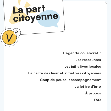
L'agenda collaboratif
Les ressources
Les initiatives locales
La carte des lieux et initiatives citoyennes
Coup de pouce, accompagnement
La lettre d'info
À propos
FAQ