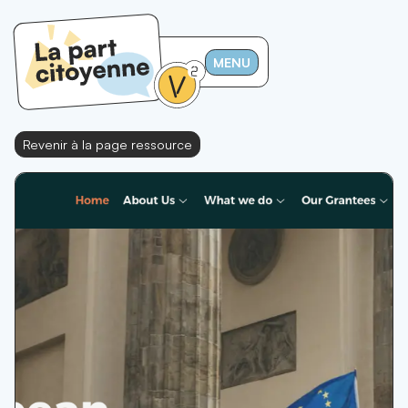
MENU
Revenir à la page ressource