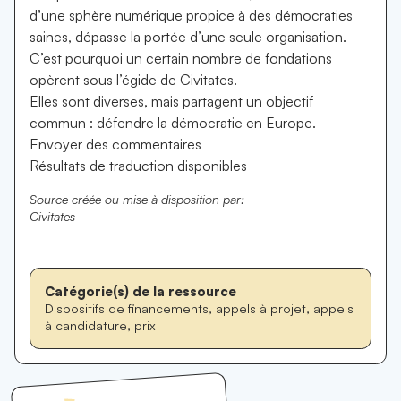
d’une sphère numérique propice à des démocraties
saines, dépasse la portée d’une seule organisation.
C’est pourquoi un certain nombre de fondations
opèrent sous l’égide de Civitates.
Elles sont diverses, mais partagent un objectif
commun : défendre la démocratie en Europe.
Envoyer des commentaires
Résultats de traduction disponibles
Source créée ou mise à disposition par:
Civitates
Catégorie(s) de la ressource
Dispositifs de financements, appels à projet, appels
à candidature, prix