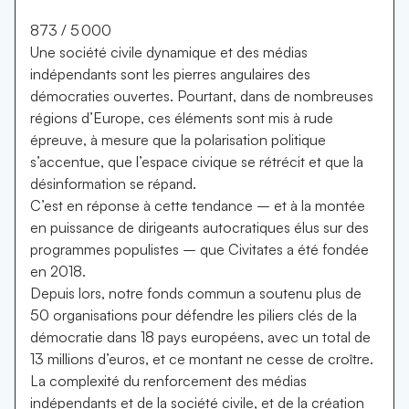
873 / 5 000
Une société civile dynamique et des médias
indépendants sont les pierres angulaires des
démocraties ouvertes. Pourtant, dans de nombreuses
régions d’Europe, ces éléments sont mis à rude
épreuve, à mesure que la polarisation politique
s’accentue, que l’espace civique se rétrécit et que la
désinformation se répand.
C’est en réponse à cette tendance – et à la montée
en puissance de dirigeants autocratiques élus sur des
programmes populistes – que Civitates a été fondée
en 2018.
Depuis lors, notre fonds commun a soutenu plus de
50 organisations pour défendre les piliers clés de la
démocratie dans 18 pays européens, avec un total de
13 millions d’euros, et ce montant ne cesse de croître.
La complexité du renforcement des médias
indépendants et de la société civile, et de la création