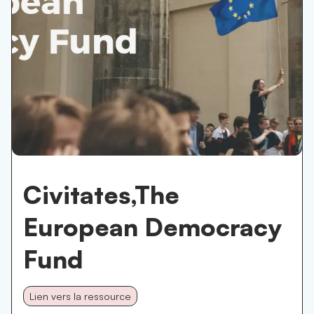
Civitates,The
European Democracy
Fund
Lien vers la ressource