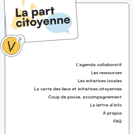
L'agenda collaboratif
Les ressources
Les initiatives locales
La carte des lieux et initiatives citoyennes
Coup de pouce, accompagnement
La lettre d'info
À propos
FAQ