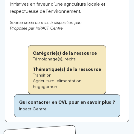
initiatives en faveur d’une agriculture locale et
respectueuse de l’environnement.
Source créée ou mise à disposition par:
Proposée par InPACT Centre
Catégorie(s) de la ressource
Témoignage(s), récits
Thématique(s) de la ressource
Transition
Agriculture, alimentation
Engagement
Qui contacter en CVL pour en savoir plus ?
Inpact Centre