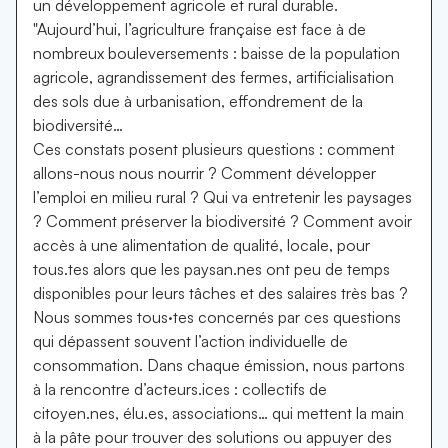
un développement agricole et rural durable.
"Aujourd’hui, l’agriculture française est face à de
nombreux bouleversements : baisse de la population
agricole, agrandissement des fermes, artificialisation
des sols due à urbanisation, effondrement de la
biodiversité…
Ces constats posent plusieurs questions : comment
allons-nous nous nourrir ? Comment développer
l’emploi en milieu rural ? Qui va entretenir les paysages
? Comment préserver la biodiversité ? Comment avoir
accès à une alimentation de qualité, locale, pour
tous.tes alors que les paysan.nes ont peu de temps
disponibles pour leurs tâches et des salaires très bas ?
Nous sommes tous·tes concernés par ces questions
qui dépassent souvent l’action individuelle de
consommation. Dans chaque émission, nous partons
à la rencontre d’acteurs.ices : collectifs de
citoyen.nes, élu.es, associations… qui mettent la main
à la pâte pour trouver des solutions ou appuyer des