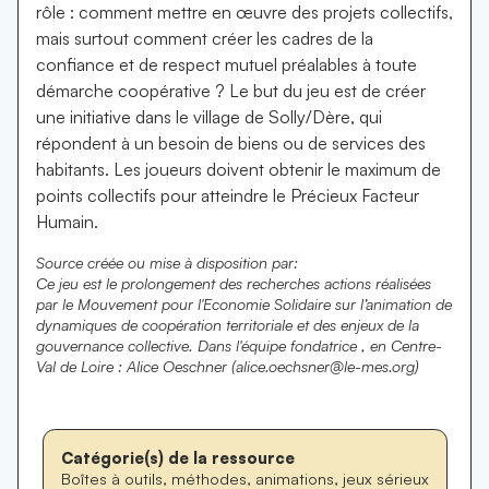
rôle : comment mettre en œuvre des projets collectifs,
mais surtout comment créer les cadres de la
confiance et de respect mutuel préalables à toute
démarche coopérative ? Le but du jeu est de créer
une initiative dans le village de Solly/Dère, qui
répondent à un besoin de biens ou de services des
habitants. Les joueurs doivent obtenir le maximum de
points collectifs pour atteindre le Précieux Facteur
Humain.
Source créée ou mise à disposition par:
Ce jeu est le prolongement des recherches actions réalisées
par le Mouvement pour l'Economie Solidaire sur l’animation de
dynamiques de coopération territoriale et des enjeux de la
gouvernance collective. Dans l'équipe fondatrice , en Centre-
Val de Loire : Alice Oeschner (alice.oechsner@le-mes.org)
Catégorie(s) de la ressource
Boîtes à outils, méthodes, animations, jeux sérieux