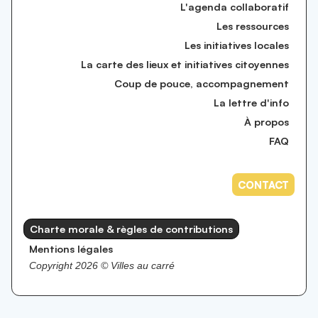
L'agenda collaboratif
Les ressources
Les initiatives locales
La carte des lieux et initiatives citoyennes
Coup de pouce, accompagnement
La lettre d'info
À propos
FAQ
CONTACT
Charte morale & règles de contributions
Mentions légales
Copyright 2026 ©️ Villes au carré