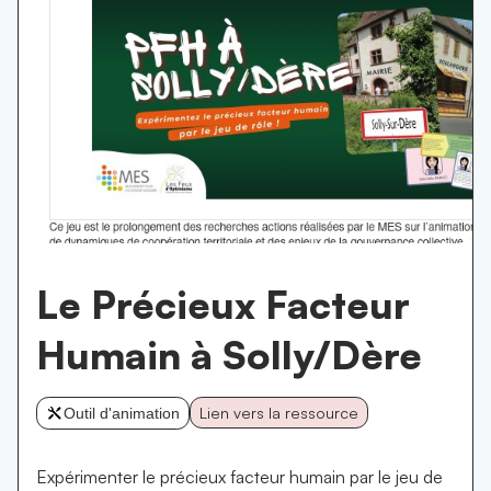
Le Précieux Facteur
Humain à Solly/Dère
Lien vers la ressource
Outil d'animation
Expérimenter le précieux facteur humain par le jeu de