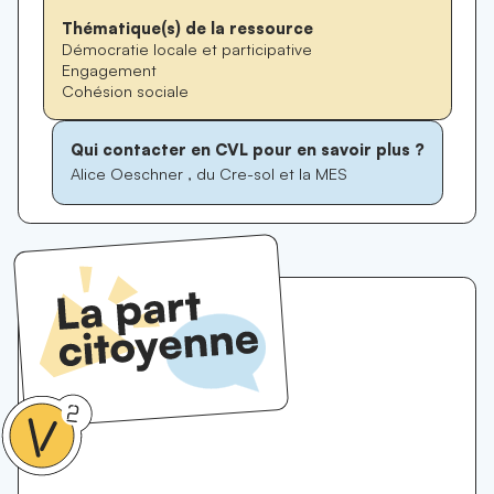
Thématique(s) de la ressource
Démocratie locale et participative
Engagement
Cohésion sociale
Qui contacter en CVL pour en savoir plus ?
Alice Oeschner , du Cre-sol et la MES