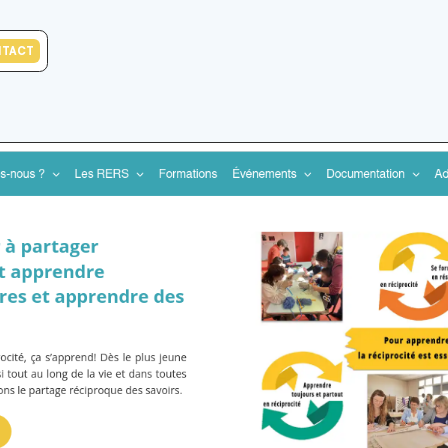
NTACT