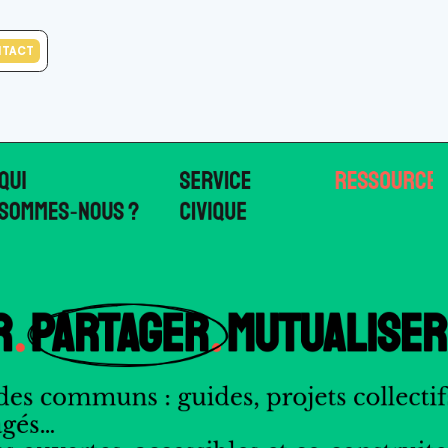
NTACT