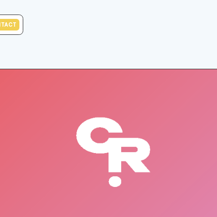
NTACT