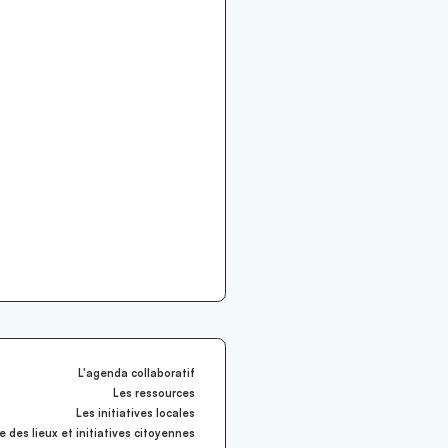
L'agenda collaboratif
Les ressources
Les initiatives locales
e des lieux et initiatives citoyennes